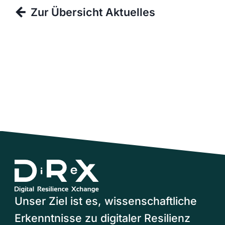
Zur Übersicht Aktuelles
Unser Ziel ist es, wissenschaftliche
Erkenntnisse zu digitaler Resilienz