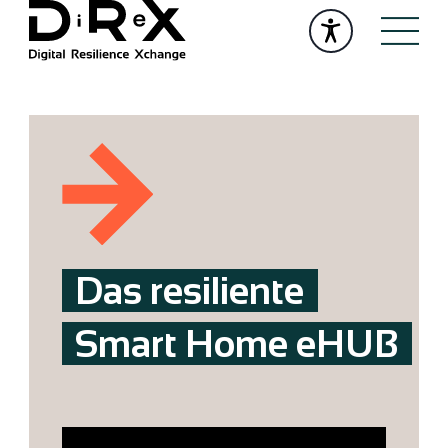
Das resiliente
Smart Home eHUB