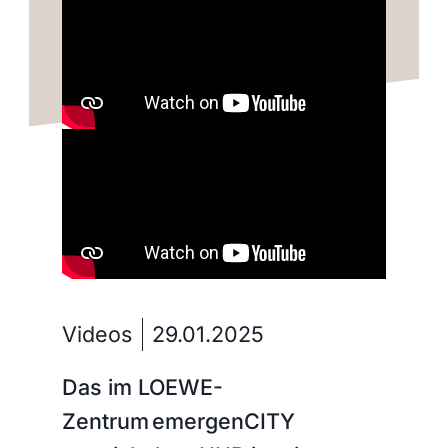
Videos
29.01.2025
Das im LOEWE-
Zentrum emergenCITY