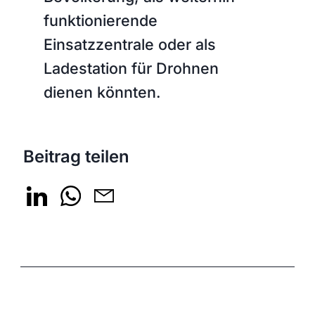
funktionierende
Einsatzzentrale oder als
Ladestation für Drohnen
dienen könnten.
Beitrag teilen