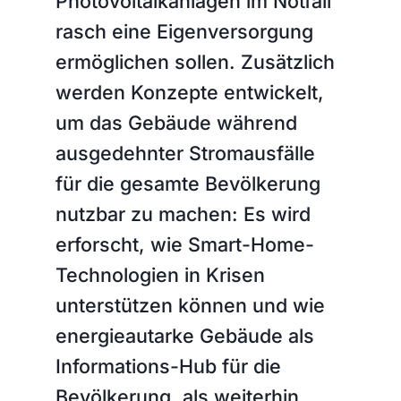
Photovoltaikanlagen im Notfall
rasch eine Eigenversorgung
ermöglichen sollen. Zusätzlich
werden Konzepte entwickelt,
um das Gebäude während
ausgedehnter Stromausfälle
für die gesamte Bevölkerung
nutzbar zu machen: Es wird
erforscht, wie Smart-Home-
Technologien in Krisen
unterstützen können und wie
energieautarke Gebäude als
Informations-Hub für die
Bevölkerung, als weiterhin