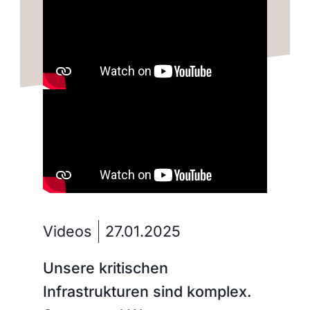
Videos
27.01.2025
Unsere kritischen
Infrastrukturen sind komplex.