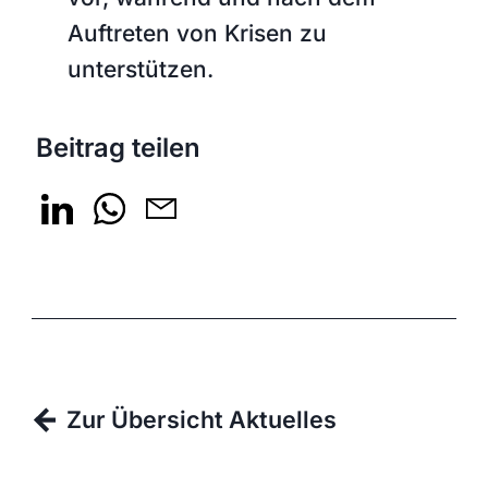
Auftreten von Krisen zu
unterstützen.
Beitrag teilen
Zur Übersicht Aktuelles