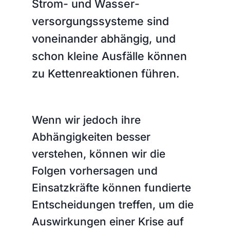
Strom- und Wasser­
versorgungs­systeme sind
voneinander abhängig, und
schon kleine Ausfälle können
zu Ketten­reaktionen führen.
Wenn wir jedoch ihre
Abhängigkeiten besser
verstehen, können wir die
Folgen vorhersagen und
Einsatzkräfte können fundierte
Entscheidungen treffen, um die
Auswirkungen einer Krise auf