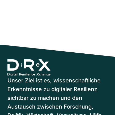
Unser Ziel ist es, wissenschaftliche
Erkenntnisse zu digitaler Resilienz
sichtbar zu machen und den
Austausch zwischen Forschung,