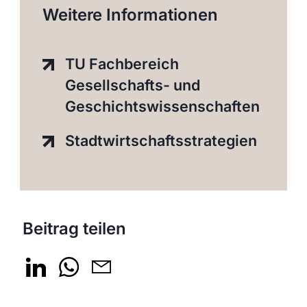
Weitere Informationen
TU Fachbereich
Gesellschafts- und
Geschichtswissenschaften
Stadtwirtschaftsstrategien
Beitrag teilen