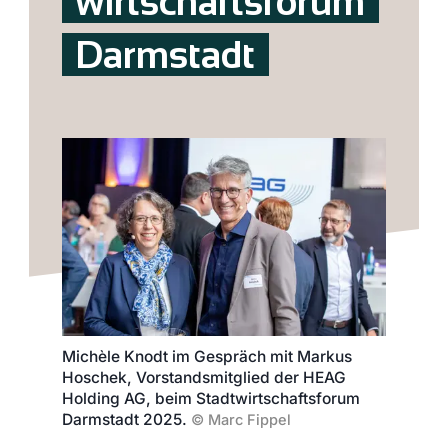
wirtschaftsforum
Darmstadt
Michèle Knodt im Gespräch mit Markus
Hoschek, Vorstandsmitglied der HEAG
Holding AG, beim Stadtwirtschaftsforum
Darmstadt 2025.
©
Marc Fippel