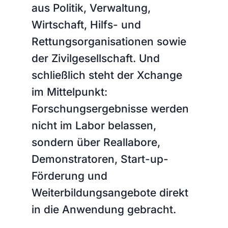
aus Politik, Verwaltung,
Wirtschaft, Hilfs- und
Rettungsorganisationen sowie
der Zivilgesellschaft. Und
schließlich steht der Xchange
im Mittelpunkt:
Forschungsergebnisse werden
nicht im Labor belassen,
sondern über Reallabore,
Demonstratoren, Start-up-
Förderung und
Weiterbildungsangebote direkt
in die Anwendung gebracht.