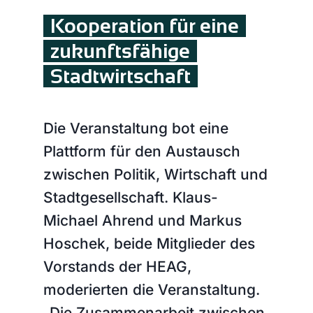
Kooperation für eine
zukunfts­fähige
Stadtwirtschaft
Die Veranstaltung bot eine
Plattform für den Austausch
zwischen Politik, Wirtschaft und
Stadtgesellschaft. Klaus-
Michael Ahrend und Markus
Hoschek, beide Mitglieder des
Vorstands der HEAG,
moderierten die Veranstaltung.
„Die Zusammenarbeit zwischen