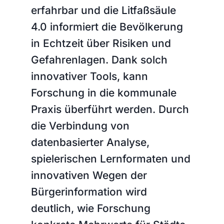
erfahrbar und die Litfaßsäule
4.0 informiert die Bevölkerung
in Echtzeit über Risiken und
Gefahrenlagen. Dank solch
innovativer Tools, kann
Forschung in die kommunale
Praxis überführt werden. Durch
die Verbindung von
datenbasierter Analyse,
spielerischen Lernformaten und
innovativen Wegen der
Bürgerinformation wird
deutlich, wie Forschung