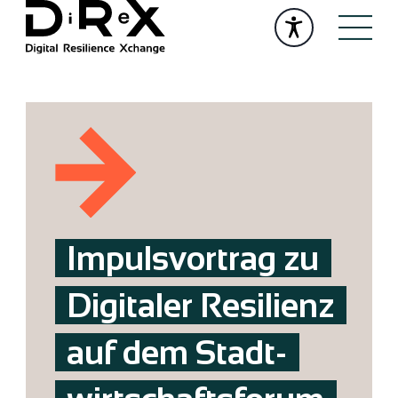
Impulsvortrag zu
Digitaler Resilienz
auf dem Stadt­