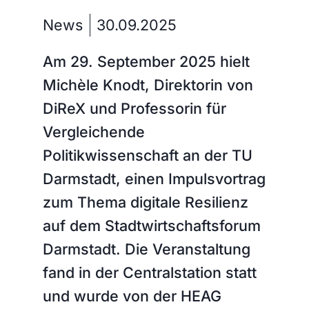
News
30.09.2025
Am 29. September 2025 hielt
Michèle Knodt, Direktorin von
DiReX und Professorin für
Vergleichende
Politikwissenschaft an der TU
Darmstadt, einen Impulsvortrag
zum Thema digitale Resilienz
auf dem Stadtwirtschaftsforum
Darmstadt. Die Veranstaltung
fand in der Centralstation statt
und wurde von der HEAG