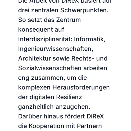
Die Arbeit von DiReX basiert auf
drei zentralen Schwerpunkten.
So setzt das Zentrum
konsequent auf
Interdisziplinarität: Informatik,
Ingenieurwissenschaften,
Architektur sowie Rechts- und
Sozialwissenschaften arbeiten
eng zusammen, um die
komplexen Herausforderungen
der digitalen Resilienz
ganzheitlich anzugehen.
Darüber hinaus fördert DiReX
die Kooperation mit Partnern