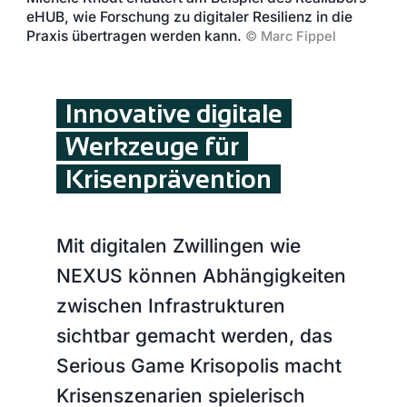
eHUB, wie Forschung zu digitaler Resilienz in die
Praxis übertragen werden kann.
©
Marc Fippel
Innovative digitale
Werkzeuge für
Krisenprävention
Mit digitalen Zwillingen wie
NEXUS können Abhängigkeiten
zwischen Infrastrukturen
sichtbar gemacht werden, das
Serious Game Krisopolis macht
Krisenszenarien spielerisch