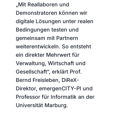
„Mit Reallaboren und
Demonstratoren können wir
digitale Lösungen unter realen
Bedingungen testen und
gemeinsam mit Partnern
weiterentwickeln. So entsteht
ein direkter Mehrwert für
Verwaltung, Wirtschaft und
Gesellschaft“, erklärt Prof.
Bernd Freisleben, DiReX-
Direktor, emergenCITY-PI und
Professor für Informatik an der
Universität Marburg.