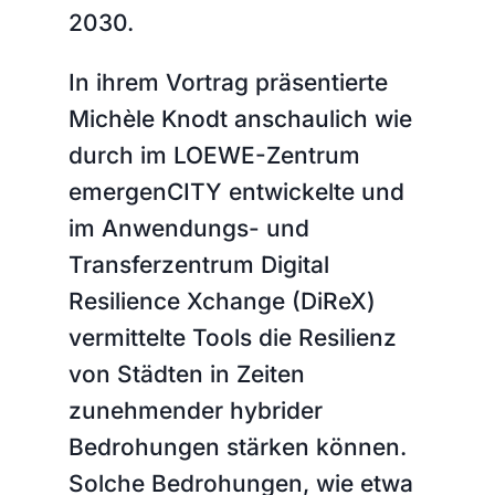
2030.
In ihrem Vortrag präsentierte
Michèle Knodt anschaulich wie
durch im LOEWE-Zentrum
emergenCITY entwickelte und
im Anwendungs- und
Transferzentrum Digital
Resilience Xchange (DiReX)
vermittelte Tools die Resilienz
von Städten in Zeiten
zunehmender hybrider
Bedrohungen stärken können.
Solche Bedrohungen, wie etwa