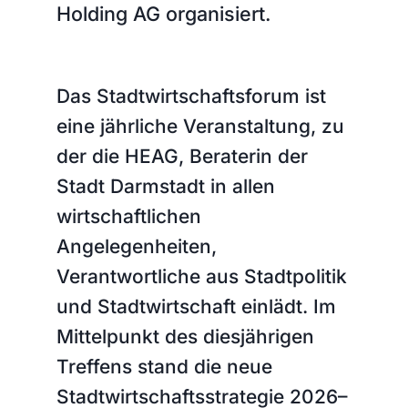
Holding AG organisiert.
Das Stadtwirtschaftsforum ist
eine jährliche Veranstaltung, zu
der die HEAG, Beraterin der
Stadt Darmstadt in allen
wirtschaftlichen
Angelegenheiten,
Verantwortliche aus Stadtpolitik
und Stadtwirtschaft einlädt. Im
Mittelpunkt des diesjährigen
Treffens stand die neue
Stadtwirtschaftsstrategie 2026–