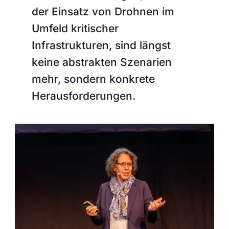
der Einsatz von Drohnen im
Umfeld kritischer
Infrastrukturen, sind längst
keine abstrakten Szenarien
mehr, sondern konkrete
Herausforderungen.