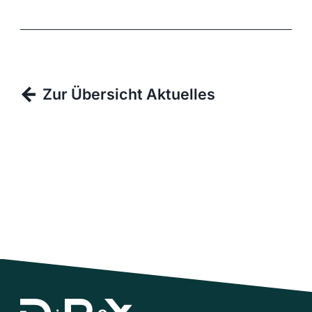
Zur Übersicht Aktuelles