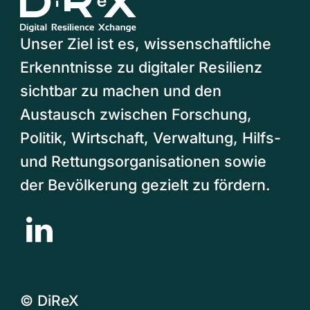
Unser Ziel ist es, wissenschaftliche
Erkenntnisse zu digitaler Resilienz
sichtbar zu machen und den
Austausch zwischen Forschung,
Politik, Wirtschaft, Verwaltung, Hilfs-
und Rettungsorganisationen sowie
der Bevölkerung gezielt zu fördern.
© DiReX