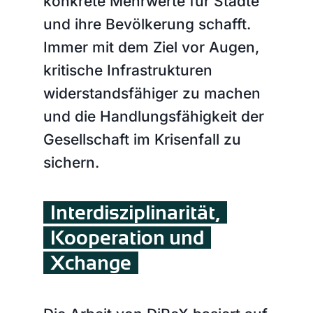
konkrete Mehrwerte für Städte
und ihre Bevölkerung schafft.
Immer mit dem Ziel vor Augen,
kritische Infrastrukturen
widerstandsfähiger zu machen
und die Handlungsfähigkeit der
Gesellschaft im Krisenfall zu
sichern.
Interdisziplinarität,
Kooperation und
Xchange