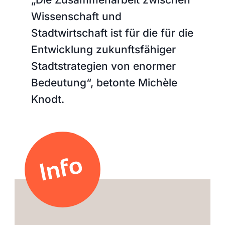
Wissenschaft und
Stadtwirtschaft ist für die für die
Entwicklung zukunftsfähiger
Stadtstrategien von enormer
Bedeutung“, betonte Michèle
Knodt.