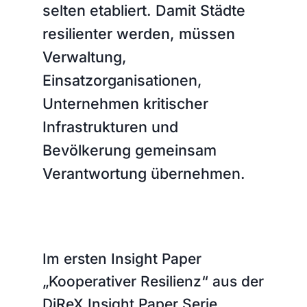
selten etabliert. Damit Städte
resilienter werden, müssen
Verwaltung,
Einsatzorganisationen,
Unternehmen kritischer
Infrastrukturen und
Bevölkerung gemeinsam
Verantwortung übernehmen.
Im ersten Insight Paper
„Kooperativer Resilienz“ aus der
DiReX Insight Paper Serie