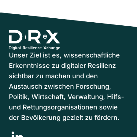
Unser Ziel ist es, wissenschaftliche
Erkenntnisse zu digitaler Resilienz
sichtbar zu machen und den
Austausch zwischen Forschung,
Politik, Wirtschaft, Verwaltung, Hilfs-
und Rettungsorganisationen sowie
der Bevölkerung gezielt zu fördern.