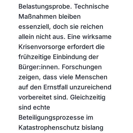
Belastungsprobe. Technische
Maßnahmen bleiben
essenziell, doch sie reichen
allein nicht aus. Eine wirksame
Krisenvorsorge erfordert die
frühzeitige Einbindung der
Bürger:innen. Forschungen
zeigen, dass viele Menschen
auf den Ernstfall unzureichend
vorbereitet sind. Gleichzeitig
sind echte
Beteiligungsprozesse im
Katastrophenschutz bislang