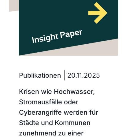
Publikationen
20.11.2025
Krisen wie Hochwasser,
Stromausfälle oder
Cyberangriffe werden für
Städte und Kommunen
zunehmend zu einer