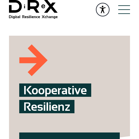
Kooperative
Resilienz