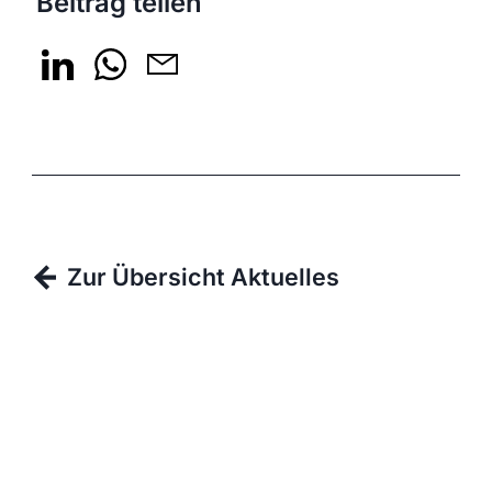
Beitrag teilen
Zur Übersicht Aktuelles