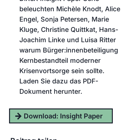
beleuchten Michèle Knodt, Alice
Engel, Sonja Petersen, Marie
Kluge, Christine Quittkat, Hans-
Joachim Linke und Luisa Ritter
warum Bürger:innenbeteiligung
Kernbestandteil moderner
Krisenvortsorge sein sollte.
Laden Sie dazu das PDF-
Dokument herunter.
Download: Insight Paper