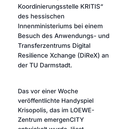
Koordinierungsstelle KRITIS“
des hessischen
Innenministeriums bei einem
Besuch des Anwendungs- und
Transferzentrums Digital
Resilience Xchange (DiReX) an
der TU Darmstadt.
Das vor einer Woche
veröffentlichte Handyspiel
Krisopolis, das im LOEWE-
Zentrum emergenCITY