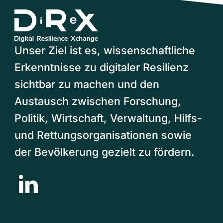
Unser Ziel ist es, wissenschaftliche
Erkenntnisse zu digitaler Resilienz
sichtbar zu machen und den
Austausch zwischen Forschung,
Politik, Wirtschaft, Verwaltung, Hilfs-
und Rettungsorganisationen sowie
der Bevölkerung gezielt zu fördern.