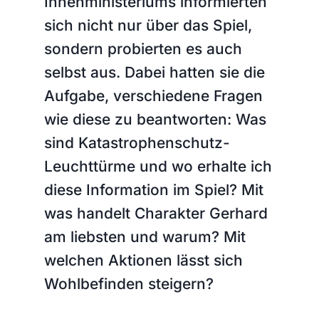
Innenministeriums informierten
sich nicht nur über das Spiel,
sondern probierten es auch
selbst aus. Dabei hatten sie die
Aufgabe, verschiedene Fragen
wie diese zu beantworten: Was
sind Katastrophenschutz-
Leuchttürme und wo erhalte ich
diese Information im Spiel? Mit
was handelt Charakter Gerhard
am liebsten und warum? Mit
welchen Aktionen lässt sich
Wohlbefinden steigern?