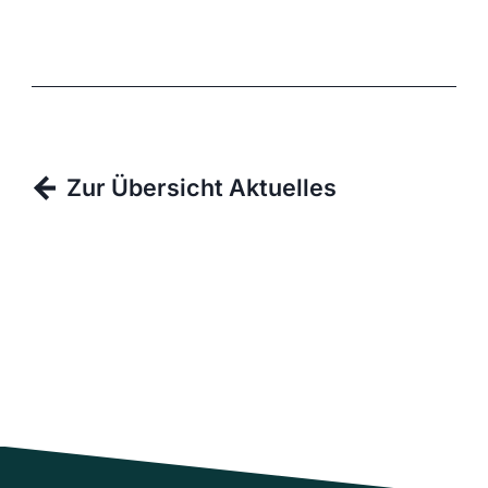
Zur Übersicht Aktuelles