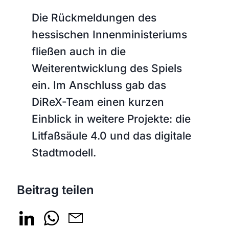
Die Rückmeldungen des
hessischen Innenministeriums
fließen auch in die
Weiterentwicklung des Spiels
ein. Im Anschluss gab das
DiReX-Team einen kurzen
Einblick in weitere Projekte: die
Litfaßsäule 4.0 und das digitale
Stadtmodell.
Beitrag teilen