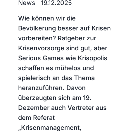
News
19.12.2025
Wie können wir die
Bevölkerung besser auf Krisen
vorbereiten? Ratgeber zur
Krisenvorsorge sind gut, aber
Serious Games wie Krisopolis
schaffen es mühelos und
spielerisch an das Thema
heranzuführen. Davon
überzeugten sich am 19.
Dezember auch Vertreter aus
dem Referat
„Krisenmanagement,