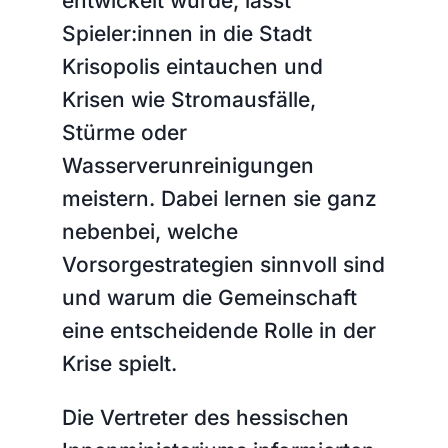
entwickelt wurde, lässt
Spieler:innen in die Stadt
Krisopolis eintauchen und
Krisen wie Stromausfälle,
Stürme oder
Wasserverunreinigungen
meistern. Dabei lernen sie ganz
nebenbei, welche
Vorsorgestrategien sinnvoll sind
und warum die Gemeinschaft
eine entscheidende Rolle in der
Krise spielt.
Die Vertreter des hessischen