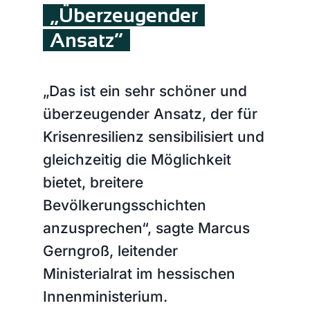
„Überzeugender
Ansatz“
„Das ist ein sehr schöner und
überzeugender Ansatz, der für
Krisenresilienz sensibilisiert und
gleichzeitig die Möglichkeit
bietet, breitere
Bevölkerungsschichten
anzusprechen“, sagte Marcus
Gerngroß, leitender
Ministerialrat im hessischen
Innenministerium.