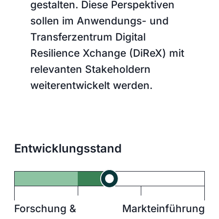
gestalten. Diese Perspektiven
sollen im Anwendungs- und
Transferzentrum Digital
Resilience Xchange (DiReX) mit
relevanten Stakeholdern
weiterentwickelt werden.
Entwicklungsstand
Forschung &
Markt
einführung