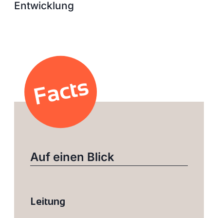
Entwicklung
Auf einen Blick
Leitung