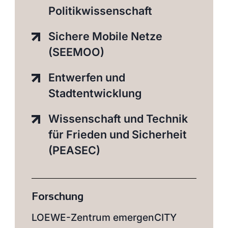
Politikwissenschaft
Sichere Mobile Netze
(SEEMOO)
Entwerfen und
Stadtentwicklung
Wissenschaft und Technik
für Frieden und Sicherheit
(PEASEC)
Forschung
LOEWE-Zentrum emergenCITY