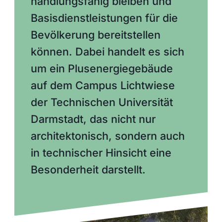
handlungsfähig bleiben und
Basisdienstleistungen für die
Bevölkerung bereitstellen
können. Dabei handelt es sich
um ein Plusenergiegebäude
auf dem Campus Lichtwiese
der Technischen Universität
Darmstadt, das nicht nur
architektonisch, sondern auch
in technischer Hinsicht eine
Besonderheit darstellt.