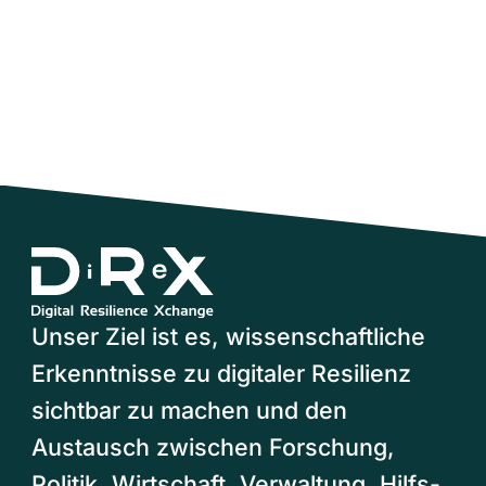
Unser Ziel ist es, wissenschaftliche
Erkenntnisse zu digitaler Resilienz
sichtbar zu machen und den
Austausch zwischen Forschung,
Politik, Wirtschaft, Verwaltung, Hilfs-