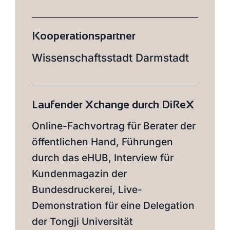
Kooperations­partner
Wissenschaftsstadt Darmstadt
Laufender Xchange durch DiReX
Online-Fachvortrag für Berater der
öffentlichen Hand, Führungen
durch das eHUB, Interview für
Kundenmagazin der
Bundesdruckerei, Live-
Demonstration für eine Delegation
der Tongji Universität