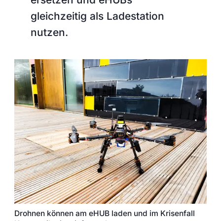
gleichzeitig als Ladestation
nutzen.
Drohnen können am eHUB laden und im Krisenfall