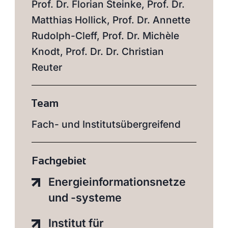
Prof. Dr. Florian Steinke, Prof. Dr.
Matthias Hollick, Prof. Dr. Annette
Rudolph-Cleff, Prof. Dr. Michèle
Knodt, Prof. Dr. Dr. Christian
Reuter
Team
Fach- und Institutsübergreifend
Fachgebiet
Energieinformationsnetze
und -systeme
Institut für