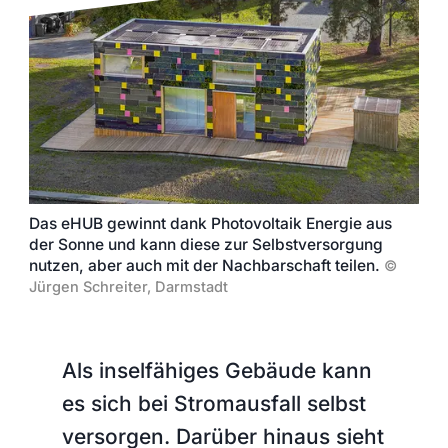
Das eHUB gewinnt dank Photovoltaik Energie aus
der Sonne und kann diese zur Selbstversorgung
nutzen, aber auch mit der Nachbarschaft teilen.
©
Jürgen Schreiter, Darmstadt
Als inselfähiges Gebäude kann
es sich bei Stromausfall selbst
versorgen. Darüber hinaus sieht