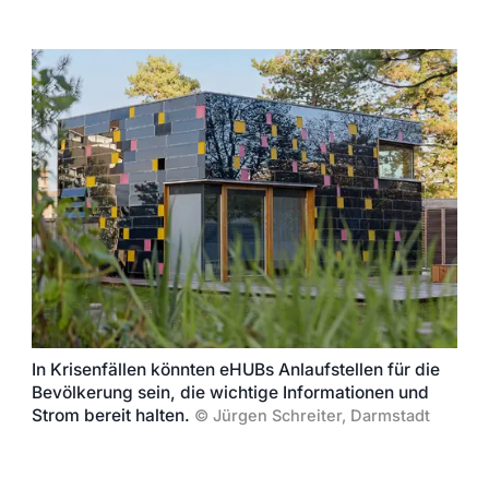
In Krisenfällen könnten eHUBs Anlaufstellen für die
Bevölkerung sein, die wichtige Informationen und
Strom bereit halten.
©
Jürgen Schreiter, Darmstadt