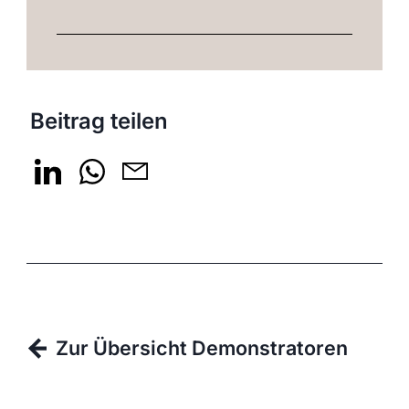
Beitrag teilen
Zur Übersicht Demonstratoren