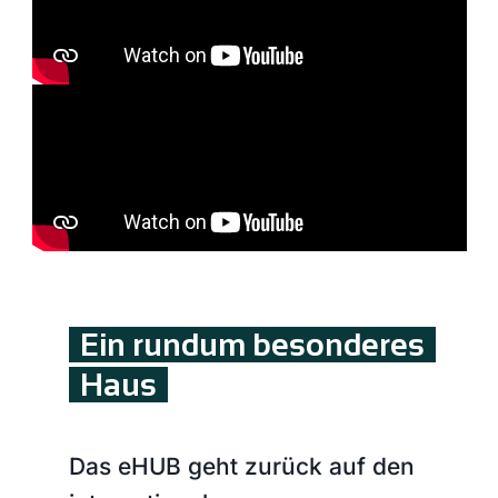
Ein rundum besonderes
Haus
Das eHUB geht zurück auf den