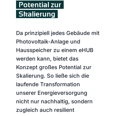
Potential zur
Skalierung
Da prinzipiell jedes Gebäude mit
Photovoltaik-Anlage und
Hausspeicher zu einem eHUB
werden kann, bietet das
Konzept großes Potential zur
Skalierung. So ließe sich die
laufende Transformation
unserer Energieversorgung
nicht nur nachhaltig, sondern
zugleich auch resilient