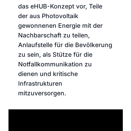
das eHUB-Konzept vor, Teile
der aus Photovoltaik
gewonnenen Energie mit der
Nachbarschaft zu teilen,
Anlaufstelle für die Bevölkerung
zu sein, als Stütze für die
Notfallkommunikation zu
dienen und kritische
Infrastrukturen
mitzuversorgen.