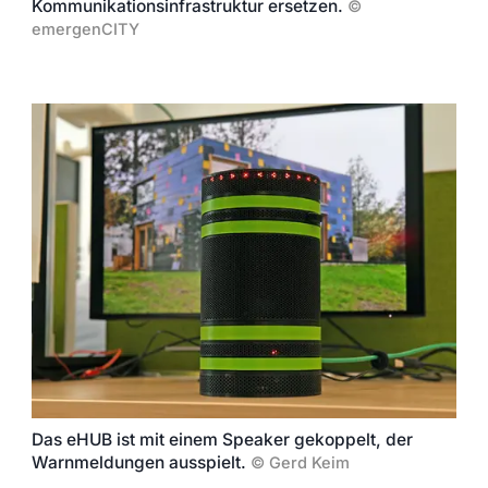
Kommunikationsinfrastruktur ersetzen.
©
emergenCITY
Das eHUB ist mit einem Speaker gekoppelt, der
Warnmeldungen ausspielt.
©
Gerd Keim