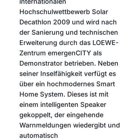
internationalen
Hochschulwettbewerb Solar
Decathlon 2009 und wird nach
der Sanierung und technischen
Erweiterung durch das LOEWE-
Zentrum emergenCITY als
Demonstrator betrieben. Neben
seiner Inselfähigkeit verfügt es
über ein hochmodernes Smart
Home System. Dieses ist mit
einem intelligenten Speaker
gekoppelt, der eingehende
Warnmeldungen wiedergibt und
automatisch