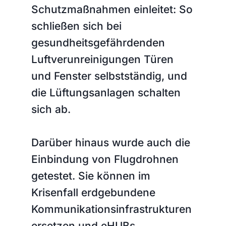
Schutzmaßnahmen einleitet: So
schließen sich bei
gesundheitsgefährdenden
Luftverunreinigungen Türen
und Fenster selbstständig, und
die Lüftungsanlagen schalten
sich ab.
Darüber hinaus wurde auch die
Einbindung von Flugdrohnen
getestet. Sie können im
Krisenfall erdgebundene
Kommunikationsinfrastrukturen
ersetzen und eHUBs