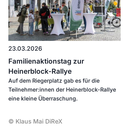
23.03.2026
Familienaktionstag zur
Heinerblock-Rallye
Auf dem Riegerplatz gab es für die
Teilnehmer:innen der Heinerblock-Rallye
eine kleine Überraschung.
©
Klaus Mai
DiReX