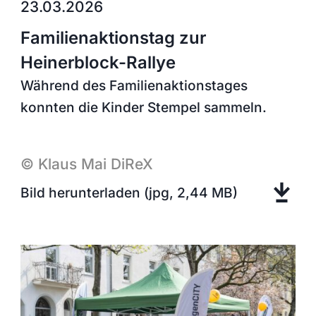
23.03.2026
Familienaktionstag zur
Heinerblock-Rallye
Während des Familienaktionstages
konnten die Kinder Stempel sammeln.
©
Klaus Mai
DiReX
Bild herunterladen (jpg, 2,44 MB)