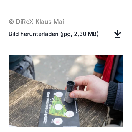
©
DiReX
Klaus Mai
Bild herunterladen (jpg, 2,30 MB)