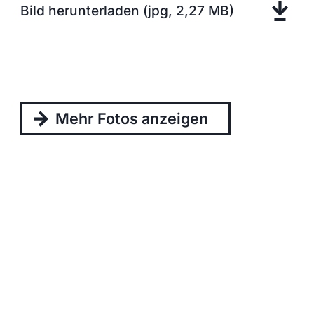
Bild herunterladen (jpg, 2,27 MB)
Mehr Fotos anzeigen