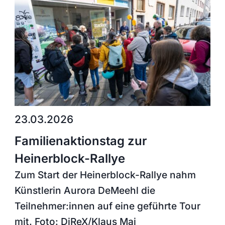
23.03.2026
Familienaktionstag zur
Heinerblock-Rallye
Zum Start der Heinerblock-Rallye nahm
Künstlerin Aurora DeMeehl die
Teilnehmer:innen auf eine geführte Tour
mit. Foto: DiReX/Klaus Mai