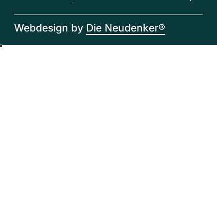
Webdesign by
Die Neudenker®