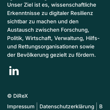
Unser Ziel ist es, wissenschaftliche
Erkenntnisse zu digitaler Resilienz
sichtbar zu machen und den
Austausch zwischen Forschung,
Politik, Wirtschaft, Verwaltung, Hilfs-
und Rettungsorganisationen sowie
der Bevölkerung gezielt zu fördern.
© DiReX
Impressum
Datenschutzerklärung
Barr